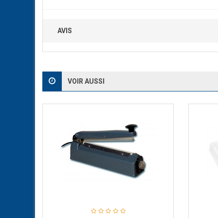
AVIS
VOIR AUSSI