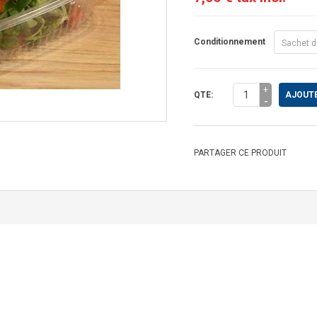
Conditionnement
Sachet d
+
QTE:
AJOUTE
-
PARTAGER CE PRODUIT