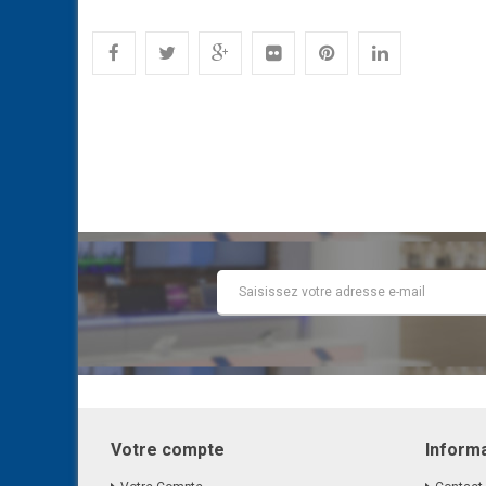
Votre compte
Inform