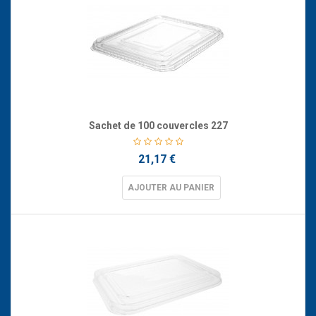
Sachet de 100 couvercles 227
21,17 €
AJOUTER AU PANIER