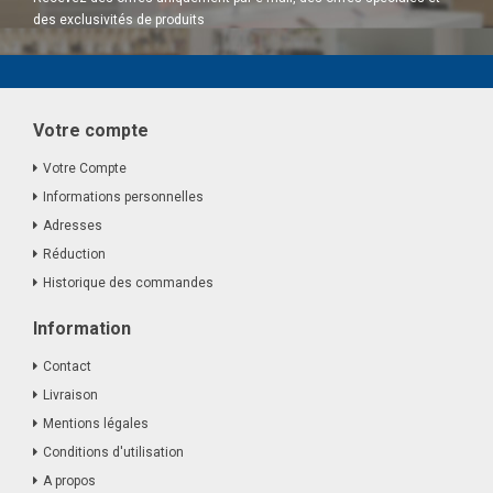
des exclusivités de produits
Votre compte
Votre Compte
Informations personnelles
Adresses
Réduction
Historique des commandes
Information
Contact
Livraison
Mentions légales
Conditions d'utilisation
A propos