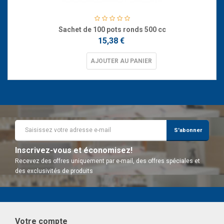
Sachet de 100 pots ronds 500 cc
15,38 €
AJOUTER AU PANIER
S'abonner
Inscrivez-vous et économisez!
Recevez des offres uniquement par e-mail, des offres spéciales et
des exclusivités de produits
Votre compte