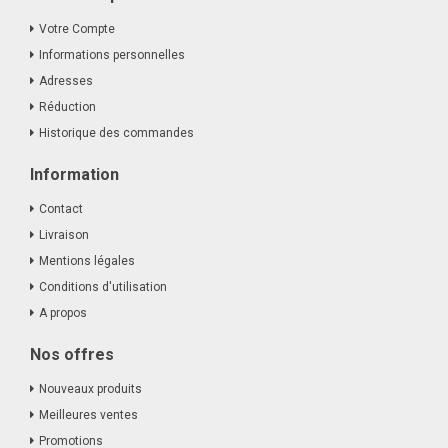
Votre Compte
Informations personnelles
Adresses
Réduction
Historique des commandes
Information
Contact
Livraison
Mentions légales
Conditions d'utilisation
A propos
Nos offres
Nouveaux produits
Meilleures ventes
Promotions