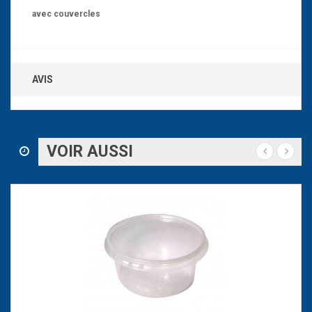
avec couvercles
AVIS
VOIR AUSSI