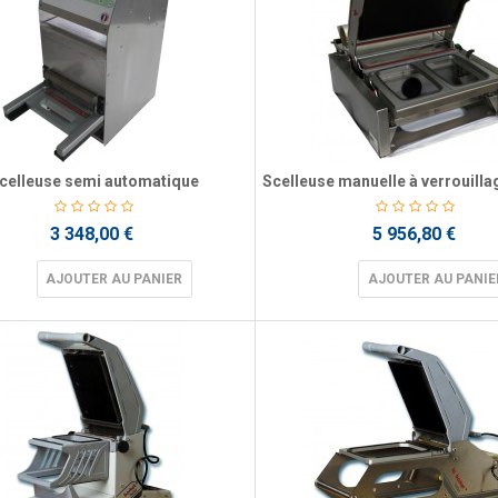
celleuse semi automatique
Scelleuse manuelle à verrouilla
3 348,00 €
5 956,80 €
AJOUTER AU PANIER
AJOUTER AU PANIE