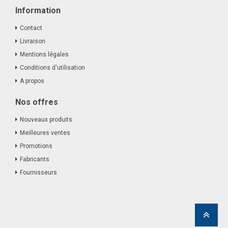
Information
Contact
Livraison
Mentions légales
Conditions d'utilisation
A propos
Nos offres
Nouveaux produits
Meilleures ventes
Promotions
Fabricants
Fournisseurs