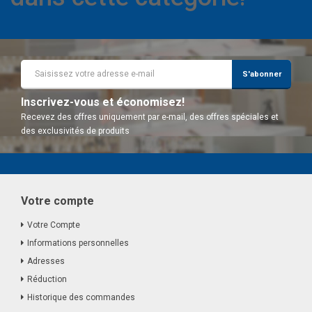
S'abonner
Inscrivez-vous et économisez!
Recevez des offres uniquement par e-mail, des offres spéciales et
des exclusivités de produits
Votre compte
Votre Compte
Informations personnelles
Adresses
Réduction
Historique des commandes