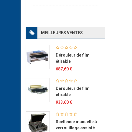
MEILLEURES VENTES
Dérouleur de film
étirable
687,60 €
Dérouleur de film
étirable
933,60 €
Scelleuse manuelle à
verrouillage assisté