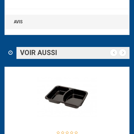
AVIS
VOIR AUSSI