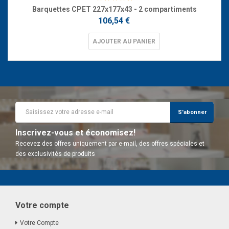
Barquettes CPET 227x177x43 - 2 compartiments
106,54 €
AJOUTER AU PANIER
S'abonner
Inscrivez-vous et économisez!
Recevez des offres uniquement par e-mail, des offres spéciales et
des exclusivités de produits
Votre compte
Votre Compte