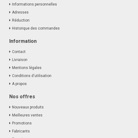
Informations personnelles
Adresses
Réduction
Historique des commandes
Information
Contact
Livraison
Mentions légales
Conditions d'utilisation
A propos
Nos offres
Nouveaux produits
Meilleures ventes
Promotions
Fabricants