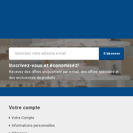
933,60 €
AJOUTER AU PANIER
S'abonner
Inscrivez-vous et économisez!
Recevez des offres uniquement par e-mail, des offres spéciales et
des exclusivités de produits
Votre compte
Votre Compte
Informations personnelles