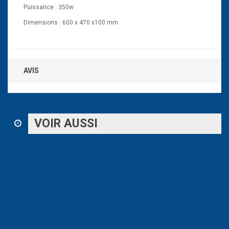
Puissance : 350w
Dimensions : 600 x 470 x100 mm
AVIS
VOIR AUSSI