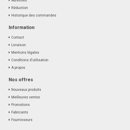
Adresses
Réduction
Historique des commandes
Information
Contact
Livraison
Mentions légales
Conditions d'utilisation
A propos
Nos offres
Nouveaux produits
Meilleures ventes
Promotions
Fabricants
Fournisseurs